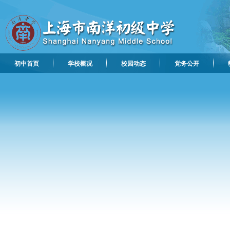
初中首页
学校概况
校园动态
党务公开