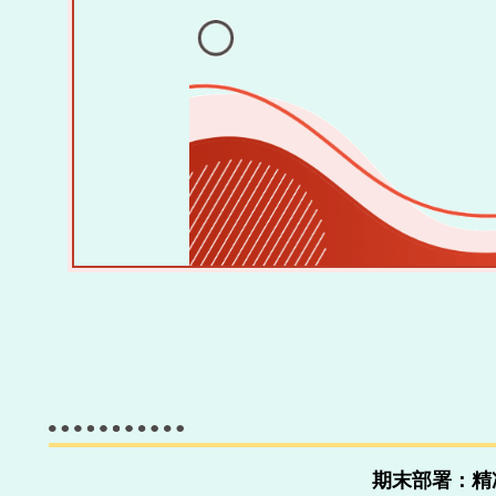
期末部署：精