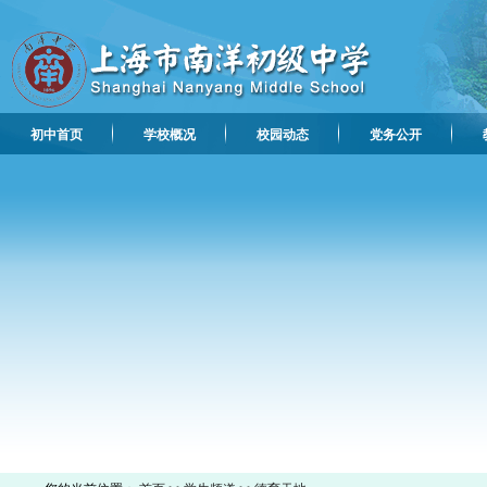
初中首页
学校概况
校园动态
党务公开