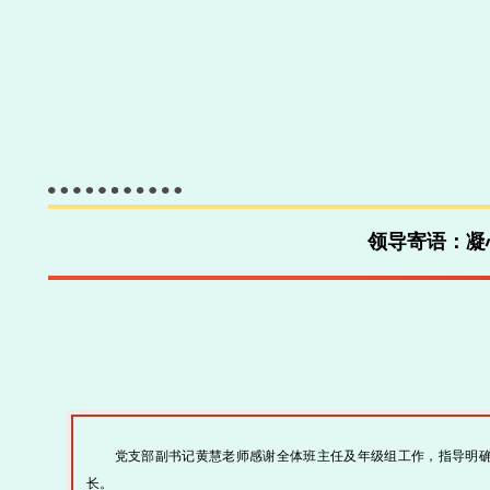
领导寄语：凝
党支部副书记黄慧老师感谢全体班主任及年级组工作，指导明
长。