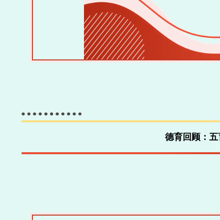
德育回顾：五