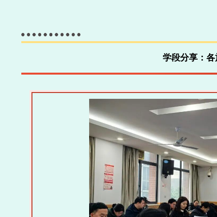
学段分享：各