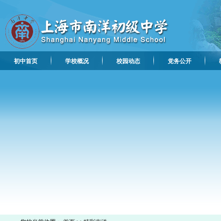
初中首页
学校概况
校园动态
党务公开