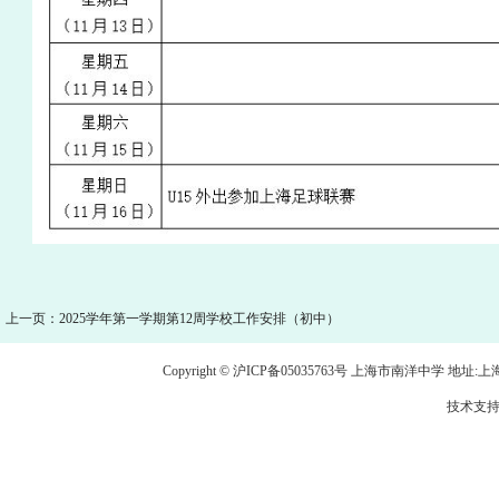
上一页：2025学年第一学期第12周学校工作安排（初中）
Copyright © 沪ICP备05035763号 上海市南洋中学 地址:上海市龙
技术支持