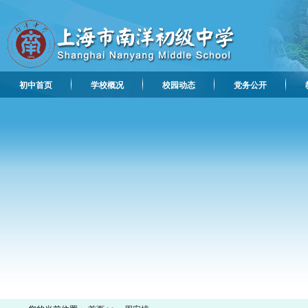
初中首页
学校概况
校园动态
党务公开