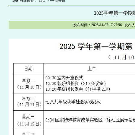
您的当前位置：
首页
>>一周安排
2025学年第一学
发布时间：2025-11-07 17:27: