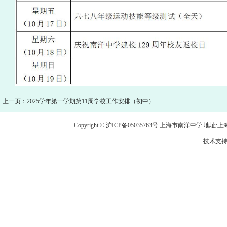
上一页：2025学年第一学期第11周学校工作安排（初中）
Copyright © 沪ICP备05035763号 上海市南洋中学 地址:上海市龙
技术支持