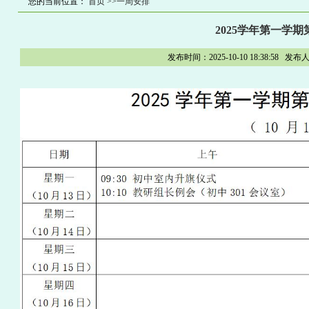
您的当前位置：
首页
>>一周安排
2025学年第一学
发布时间：2025-10-10 18:38: