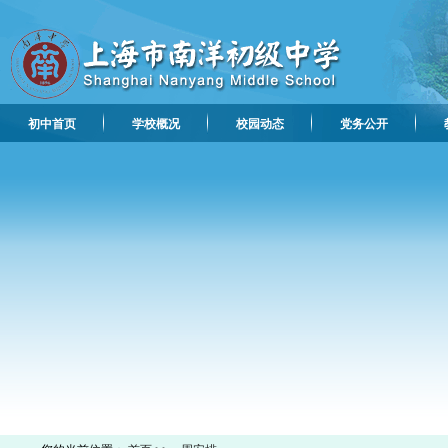
初中首页
学校概况
校园动态
党务公开