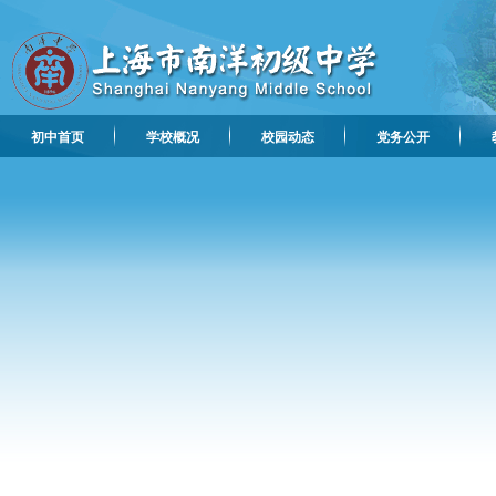
初中首页
学校概况
校园动态
党务公开