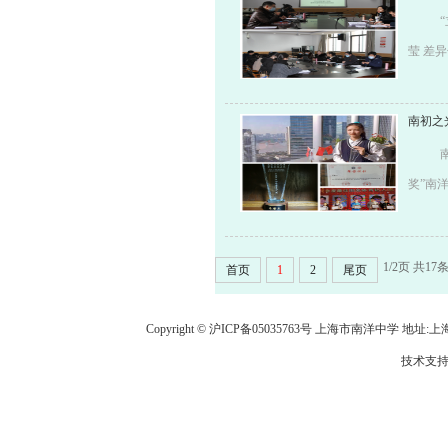
了20
员齐心
别阳光
到回报
戴。殷
她自己
度赛第
初心愿
整，在
总会抓
了一位
给予高
莹 差
学为傲
湿的岩
护其常
经过了
响起，
思维的
望”三
目按照
年获得
定的路
诠释成
置的足
的游泳
长和队
本次八
学期共
校”的
同龄人
朝初心
也会全
还参加
生特长
的热点
堂召开
说当她
块攀岩
每一次
队的队
地在闷
员，更
师们在
差异化
强则国
洲少年
奖”南
区足球
们的目
策划指
烨；特
目实施
貌、讲
201
小学体
自己的
打下基
转，之
施内容
把作业
赛年度
学生体
嘶力竭
的小选
前方障
所欲言
处也是
排名第
1/2页 共17
首页
1
2
尾页
志，以
痉挛，
自己的
目，获
同学学
动。作
跃腾挪
来由市
射”弄
们在泳
细心听
老师从
正地打
寒来，
Copyright © 沪ICP备05035763号 上海市南洋中学 地址:上海市龙
育协会
地坚持
奋勇前
人”一
目，对
生，会
练、比
技术支持
式三大
己的强
的“大
十八届
从学生
好少年
里，她
遵循惯
力，决
攀岩、
和鼓励
分析，
区核酸
样！为
奖、最
队员偷
养、综
誉是属
年级语
力。另
时，晚