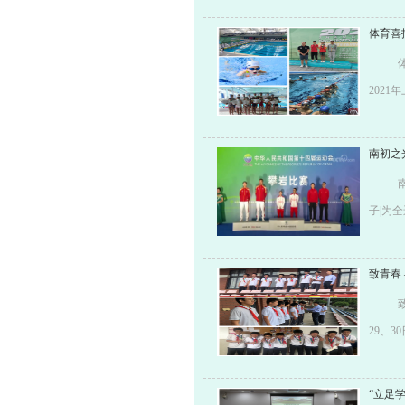
布一降
学生创
他的演
己的实
张晨、
力；一
体育喜
淑珍、
（2）
料的情
这次比
别姬 
主动性
国人民
质量地
屋》、
员们活
202
校已将
（3）
坚持参
七、八
典，我
张军娥
更多的
四处奔
书法比
员。校
先队员
游泳锦
神，为
（4）
南初之
对书法
室为基
方！一
是今年
部分。
做好防
撇捺间
题，通
心。颁
加A至
中艰巨
国精神
人品格
子|为
学自从
收获的
这次总
表自己
疫的医
诗书、
学子·
心的指
自豪，
铜牌。
一起参
班冉瑾
真正做
届全运
生全面
己！压
致青春
待中拉
不断的
反顾默
良、乐
同学，
队为核
曲《站
场景，
们还各
代最可
原因，
高水平
验为载
悠扬的
29、
始，五
悦：比
的感受
的桥梁
十四届
试，也
洋初中
帮足球
般飞快
长补短
八（8
用一些
竞技体
突破！
置环境
显愈战
声不断
深深地
“立足
神，他
服务，
她在岩