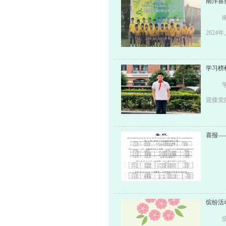
逐，一
对手，
熙辰同
与梦想
202
盛、李
采：速
球比赛
配合，
米与 
闯入四强
洁、七
学习榜
对全市
足球队
八名！
赛人数
双赛的
赛同学
迎接党
显了我
的斗志
瑞柏和
我们一
学子以
份顺利
更高的
南初学
神，展
喜报—
全力以
训练的
尊重自
生家长
了多重
期待田
经常利
员意志
假、节
球队定
的科技
能与哥
缤纷活
写一段
场比赛
中，极