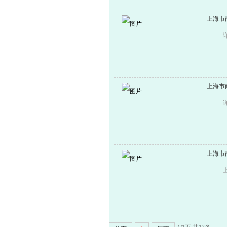
上海市
上海市
上海市