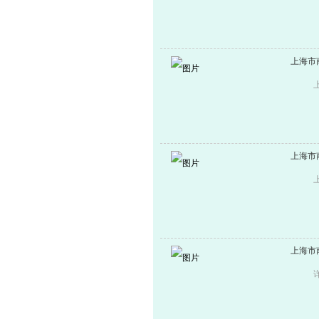
上海市
上海市
上海市