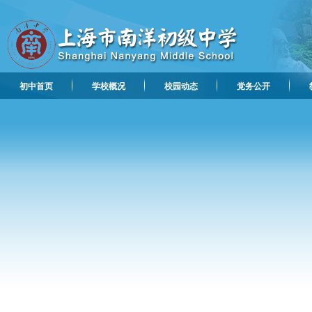
初中首页
学校概况
校园动态
党务公开