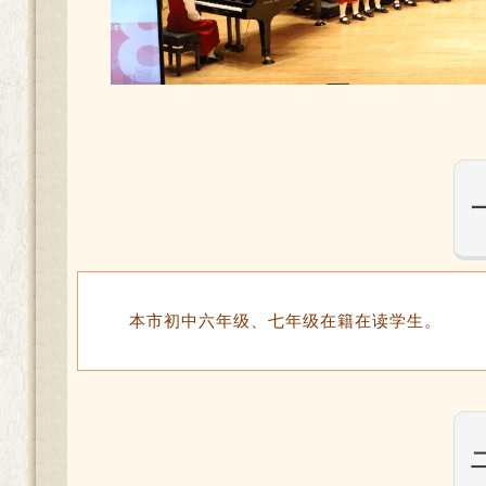
本市初中六年级、七年级在籍在读学生。