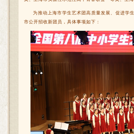
为推动上海市学生艺术团高质量发展、促进学
市公开招收新团员，具体事项如下：