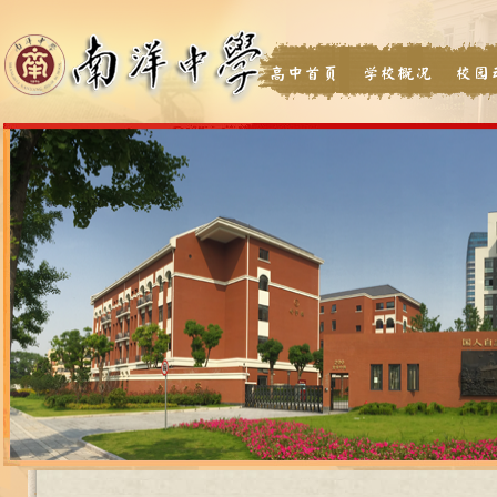
高中首页
学校概况
校园