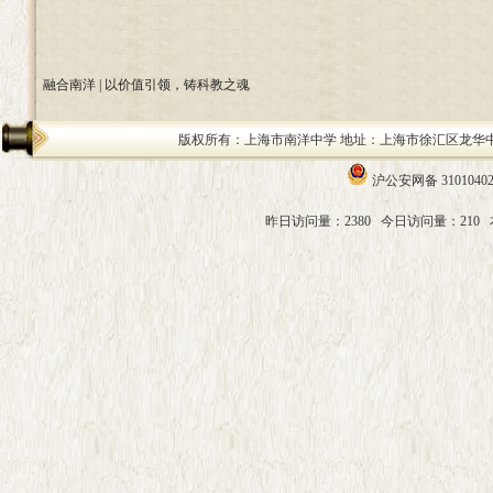
融合南洋 | 以价值引领，铸科教之魂
版权所有：上海市南洋中学 地址：上海市徐汇区龙华中路200号 邮编：
沪公安网备 31010402
昨日访问量：2380
今日访问量：210