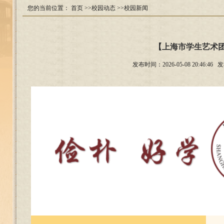
您的当前位置：
首页
>>校园动态
>>校园新闻
【上海市学生艺术团
发布时间：2026-05-08 20: