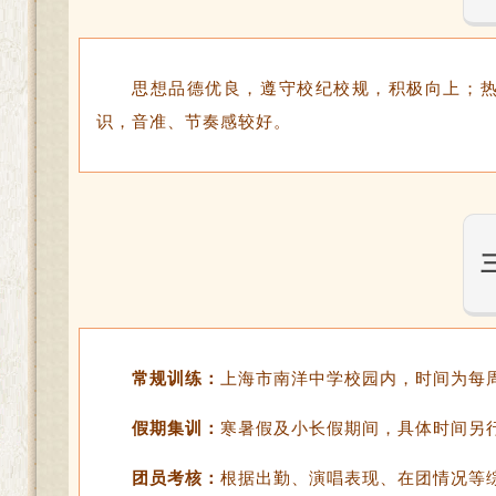
思想品德优良，遵守校纪校规，积极向上；
识，音准、节奏感较好。
常规训练：
上海市南洋中学校园内，时间为每
假期集训：
寒暑假及小长假期间，具体时间另
团员考核：
根据出勤、演唱表现、在团情况等