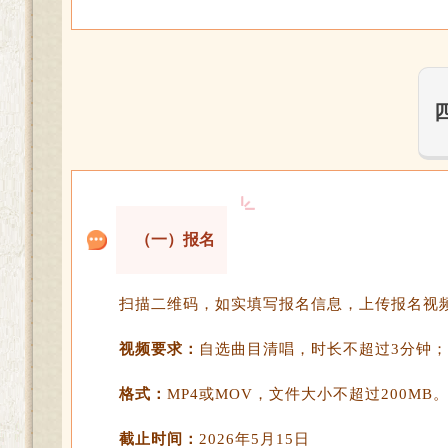
（一）报名
扫描二维码，如实填写报名信息，上传报名视
视频要求：
自选曲目清唱，时长不超过3分钟
格式：
MP4或MOV，文件大小不超过200MB
截止时间：
2026年5月15日