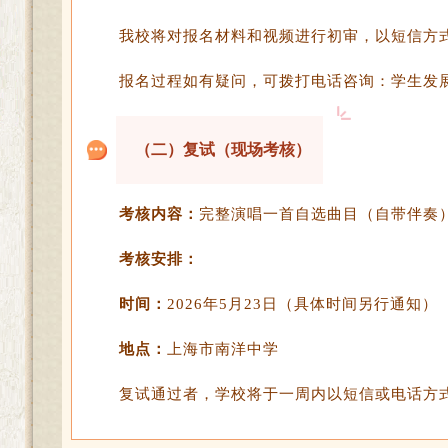
我校将对报名材料和视频进行初审，以短信方
报名过程如有疑问，可拨打电话咨询：学生发展中心杨老
（二）复试（现场考核）
考核内容：
完整演唱一首自选曲目（自带伴奏
考核安排：
时间：
2026年5月23日（具体时间另行通知）
地点：
上海市南洋中学
复试通过者，学校将于一周内以短信或电话方