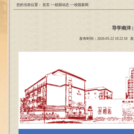
您的当前位置：
首页
>>校园动态
>>校园新闻
导学南洋 
发布时间：2026-05-22 10: