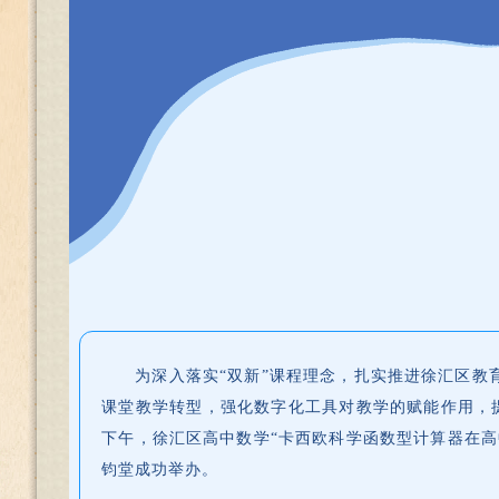
为深入落实“双新”课程理念，扎实推进徐汇区
课堂教学转型，强化数字化工具对教学的赋能作用，提
下午，徐汇区高中数学“卡西欧科学函数型计算器在高
钧堂成功举办。