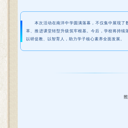
本次活动在南洋中学圆满落幕，不仅集中展现了
革、推进课堂转型升级筑牢根基。今后，学校将持续
以研促教、以智育人，助力学子核心素养全面发展。
照