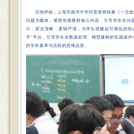
活动伊始，上海市南洋中学封莹老师执教《一元线
问题为载体，紧密衔接教材核心内容，引导学生在问
计，层次清晰、逻辑严谨，为学生搭建起可视化的知
手”平台，引导学生在数据处理、模型建构的实践操作
的学科素养与活跃的思维品质。