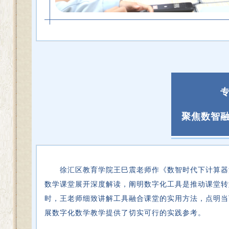
聚焦数智
徐汇区教育学院王巳震老师作《数智时代下计算器
数学课堂展开深度解读，阐明数字化工具是推动课堂转
时，王老师细致讲解工具融合课堂的实用方法，点明当
展数字化数学教学提供了切实可行的实践参考。