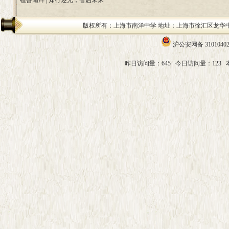
植善南洋 | 知行逐光，智启未来
版权所有：上海市南洋中学 地址：上海市徐汇区龙华中路200号 邮编：
沪公安网备 31010402
昨日访问量：645
今日访问量：123