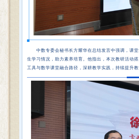
中数专委会秘书长方耀华在总结发言中强调，课堂
生学习情况，助力素养培育。他指出，本次教研活动搭
工具与数学课堂融合路径，深耕教学实践，持续提升教