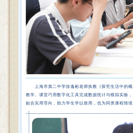
上海市第二中学徐逸彬老师执教《探究生活中的概
教学。课堂巧用数字化工具完成数据统计与模拟实验，
贴合实用导向，助力学生学以致用，也为同类课程情境