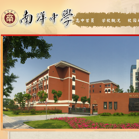
高中首页
学校概况
校园