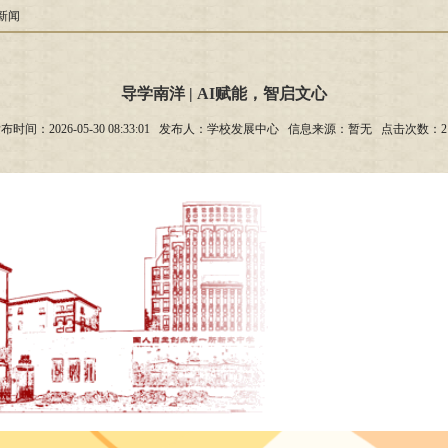
新闻
导学南洋 | AI赋能，智启文心
布时间：2026-05-30 08:33:01 发布人：学校发展中心 信息来源：暂无 点击次数：
2