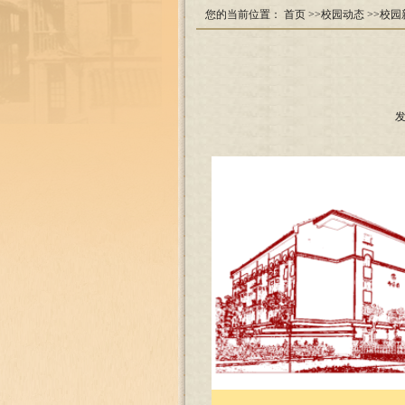
您的当前位置：
首页
>>校园动态
>>校园
发