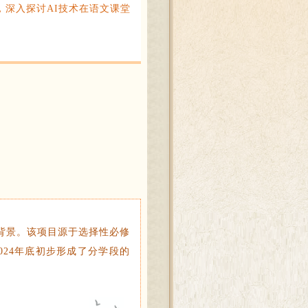
深入探讨AI技术在语文课堂
背景。该项目源于选择性必修
024年底初步形成了分学段的