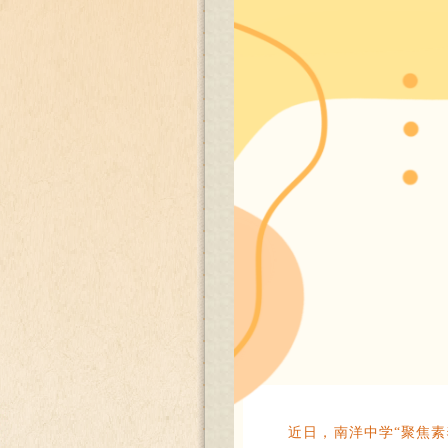
近日，南洋中学“聚焦素