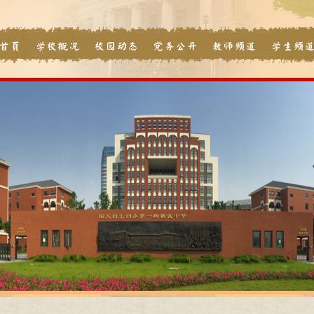
首页
学校概况
校园动态
党务公开
教师频道
学生频