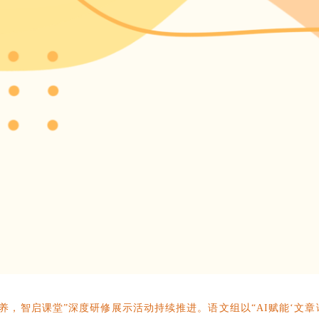
养，智启课堂”深度研修展示活动持续推进。语文组以“AI赋能‘文章