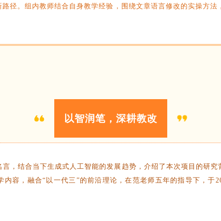
新路径。组内教师结合自身教学经验，围绕文章语言修改的实操方法，
以智润笔，深耕教改
名言，结合当下生成式人工智能的发展趋势，介绍了本次项目的研究
内容，融合“以一代三”的前沿理论，在范老师五年的指导下，于2
。