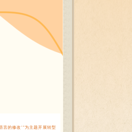
语言的修改’”为主题开展转型