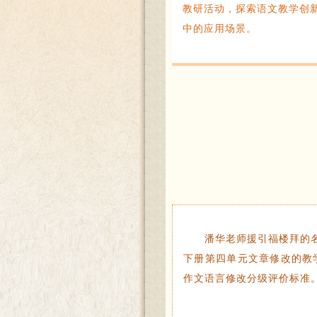
教研活动，探索语文教学创
中的应用场景。
潘华老师援引福楼拜的
下册第四单元文章修改的教学
作文语言修改分级评价标准