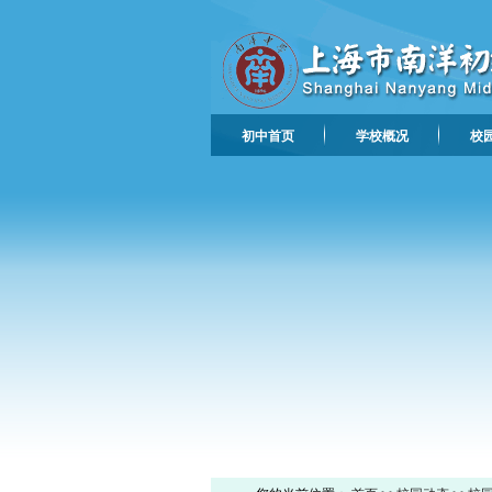
初中首页
学校概况
校