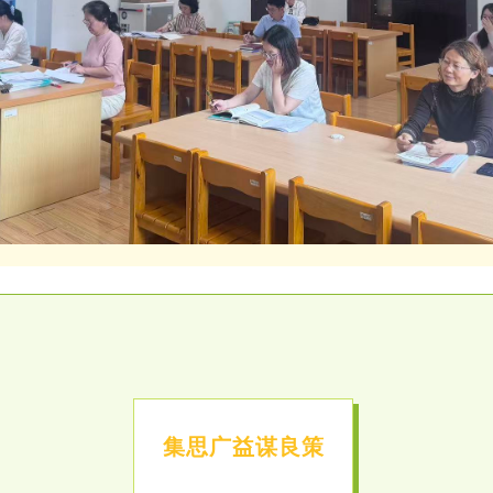
集思广益谋良策