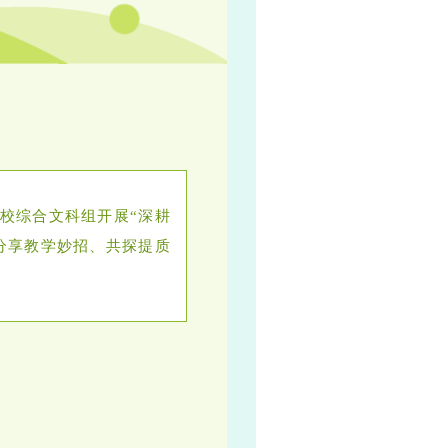
校综合文科组开展“深耕
分享教学妙招、共探提质