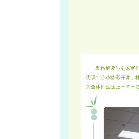
表格解读与史论写作
优课” 活动精彩开讲，
为全体师生送上一堂干