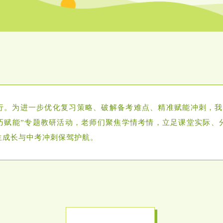
行。为进一步优化复习策略、破解备考难点、精准赋能冲刺，我
巧赋能”专题教研活动，老师们聚焦学情考情，立足课堂实际、
生成长与中考冲刺保驾护航。