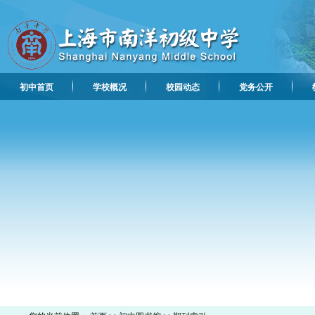
初中首页
学校概况
校园动态
党务公开