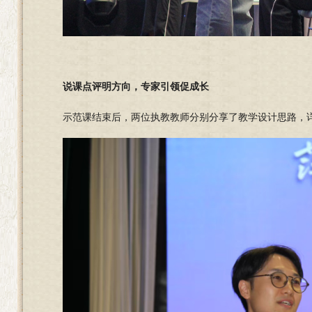
说课点评明方向，
专家引领促成长
示范课结束后，两位执教教师分别分享了教学设计思路，