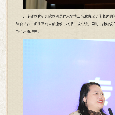
广东省教育研究院教研员罗永华博士高度肯定了朱老师的
综合培养，师生互动自然流畅，板书生成性强。同时，她建议
判性思维培养。