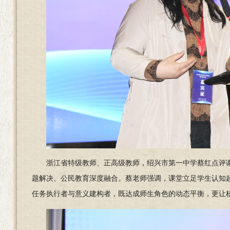
浙江省特级教师、正高级教师，绍兴市第一中学蔡红点评
题解决、公民教育深度融合。蔡老师强调，课堂立足学生认知起
任务执行者与意义建构者，既达成师生角色的动态平衡，更让