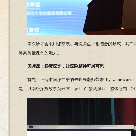
本次研讨会采用课堂展示与说课点评相结合的形式，其中
略高质量课堂的魅力。
阅读课：
梯度探究，让探险精神可感可思
首先，上海市南洋中学的朱暐辰老师带来
"
Eyewitness accoun
题，以南极探险故事为载体，设计了“猜测游戏、整体感知、细