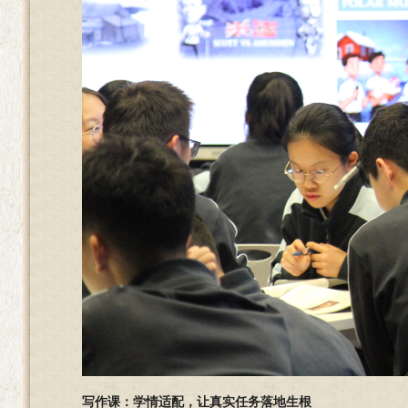
写作课：
学情适配，让真实任务落地生根