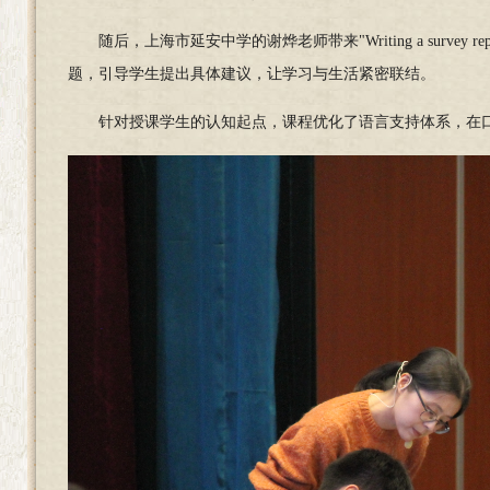
随后，上海市延安中学的
谢烨老师带来"Writing a sur
题，引导学生提出具体建议，让学习与生活紧密联结。
针对
授课学生的认知起点，课程优化了语言支持体系，在