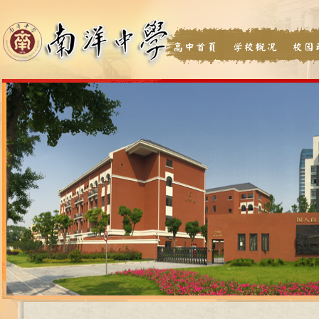
高中首页
学校概况
校园