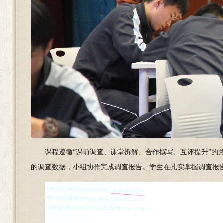
课程遵循“课前调查、课堂拆解、合作撰写、互评提升”的
的调查数据，小组协作完成调查报告。学生在扎实掌握调查报